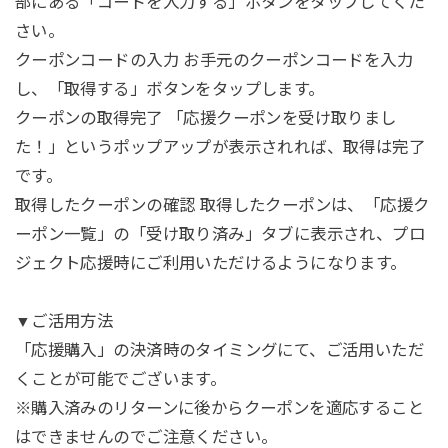
部にある「コードを入力する」ボタンをタップしてくだ
さい。
クーポンコードの入力 お手元のクーポンコードを入力
し、「取得する」ボタンをタップします。
クーポンの取得完了 「応援クーポンを受け取りまし
た！」というポップアップが表示されれば、取得は完了
です。
取得したクーポンの確認 取得したクーポンは、「応援ク
ーポン一覧」の「受け取り済み」タブに表示され、プロ
ジェクト応援時にご利用いただけるようになります。
▼ご活用方法
「応援購入」の決済時のタイミングにて、ご活用いただ
くことが可能でございます。
※購入済みのリターンに後からクーポンを適応すること
はできませんのでご注意ください。