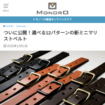
MENU
モノーロ直営オンラインストア
HOME
Makuake
ついに公開！選べる12パターンの新ミニマリ
ストベルト
2025年12月1日