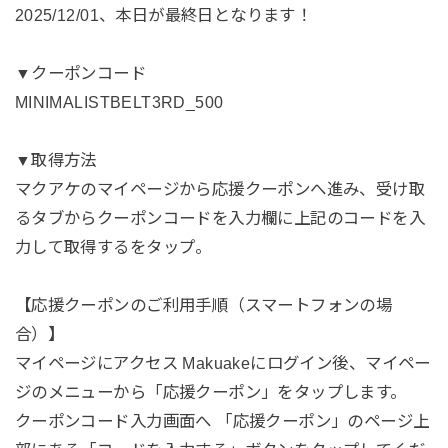
2025/12/01、本日が最終日となります！
▼クーポンコード
MINIMALISTBELT3RD_500
▼取得方法
マクアケのマイページから応援クーポンへ進み、受け取
るタブからクーポンコードを入力欄に上記のコードを入
力して取得するをタップ。
【応援クーポンのご利用手順（スマートフォンの場
合）】
マイページにアクセス Makuakeにログイン後、マイペー
ジのメニューから「応援クーポン」をタップします。
クーポンコード入力画面へ 「応援クーポン」のページ上