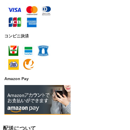
コンビニ決済
Amazon Pay
配送について