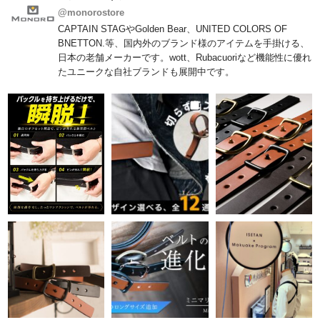
@monorostore
CAPTAIN STAGやGolden Bear、UNITED COLORS OF
BNETTON.等、国内外のブランド様のアイテムを手掛ける、
日本の老舗メーカーです。wott、Rubacuoriなど機能性に優れ
たユニークな自社ブランドも展開中です。