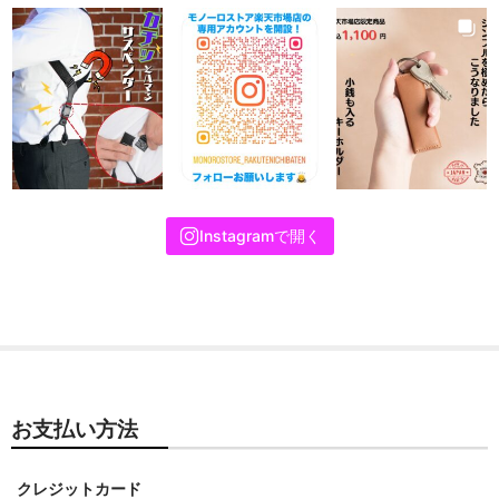
Instagramで開く
お支払い方法
クレジットカード