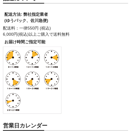
配送方法: 弊社指定業者
(ゆうパック、佐川急便)
配送料：一律550円 (税込)
6,000円(税込)以上ご購入で送料無料
お届け時間ご指定可能
営業日カレンダー