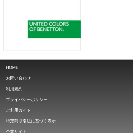
HOME
お問い合わせ
利用規約
プライバシーポリシー
ご利用ガイド
特定商取引法に基づく表示
企業サイト