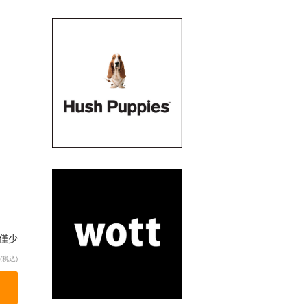
僅少
(税込)