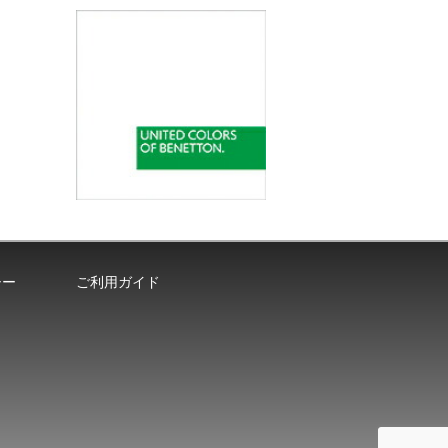
シー
ご利用ガイド