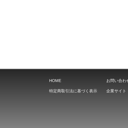
HOME
お問い合わ
特定商取引法に基づく表示
企業サイト