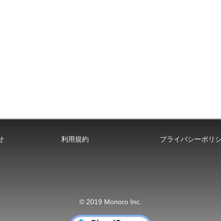
せ
利用規約
プライバシーポリ
© 2019 Monoro Inc.