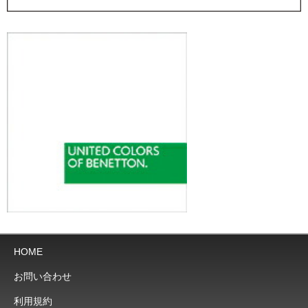
HOME
お問い合わせ
利用規約