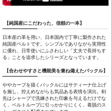
【純国産にこだわった、信頼の一本】
日本産の革を用い、日本国内で丁寧に製作された
純国産ベルトです。シンプルでありながら実用性
に優れ、日常使いにふさわしい「丈夫で長持ちす
る」ことを追求したシリーズとなっています。
【合わせやすさと機能美を兼ね備えたバックル】
ややカーブを描くバックルにはサティーナ仕上げ
を施し、控えめながらも気品ある表情を演出。剣
先はシャープで洗練された印象を与えるだけでな
く、ベルトループに引っかかりにくく、着脱のス