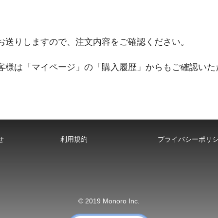
お送りしますので
、
注文内容をご確認ください。
客様は「マイページ」の「
購入
履歴」からもご確認いた
せ
利用規約
プライバシーポリ
© 2019 Monoro Inc.