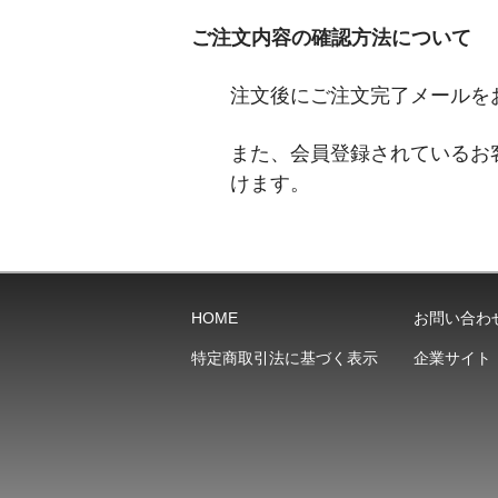
ご注文内容の確認方法について
注文後にご注文完了メールを
また、会員登録されているお
けます。
HOME
お問い合わ
特定商取引法に基づく表示
企業サイト