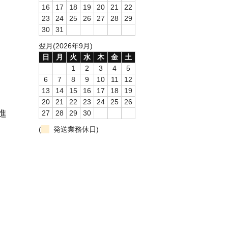
16
17
18
19
20
21
22
23
24
25
26
27
28
29
30
31
翌月(2026年9月)
日
月
火
水
木
金
土
1
2
3
4
5
6
7
8
9
10
11
12
13
14
15
16
17
18
19
20
21
22
23
24
25
26
進
27
28
29
30
(
発送業務休日)