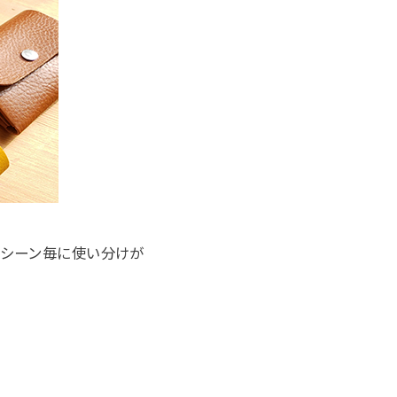
シーン毎に使い分けが