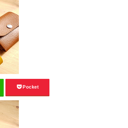
Pocket