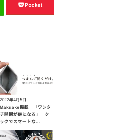
Pocket
2022年4月5日
Makuake掲載 「ワンタ
チ開閉が癖になる」 ク
ックでスマートな…