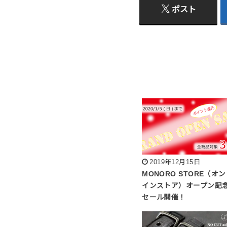
ポスト
2019年12月15日
MONORO STORE（オ
インストア）オープン記
セール開催！