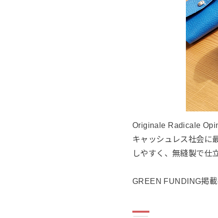
Originale Radica
キャッシュレス社会に
しやすく、無縫製で仕
GREEN FUNDING