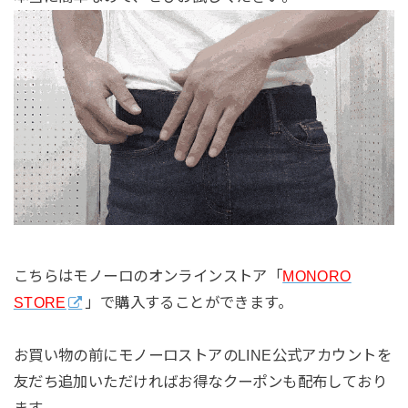
こちらはモノーロのオンラインストア「
MONORO
STORE
」で購入することができます。
お買い物の前にモノーロストアのLINE公式アカウントを
友だち追加いただければお得なクーポンも配布しており
ます。