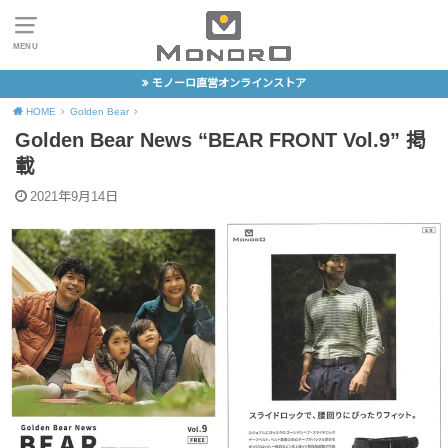
MENU
モノーロ直営オンラインストア
HOME
Golden Bear
Golden Bear News “BEAR FRONT Vol.9” 掲
載
2021年9月14日