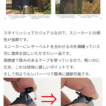
スタイリッシュでカジュアルなので、スニーカーとの相
性が抜群です。
スニーカーにレザーベルトを合わせるのを躊躇っていた
方に是非お試しいただきたい一品です。
高強度で厚みのあるテープを使っているので、軽いのに
丈夫、これは地味に嬉しいポイントです。
そして何よりもレバー一つで簡単に調節可能です。