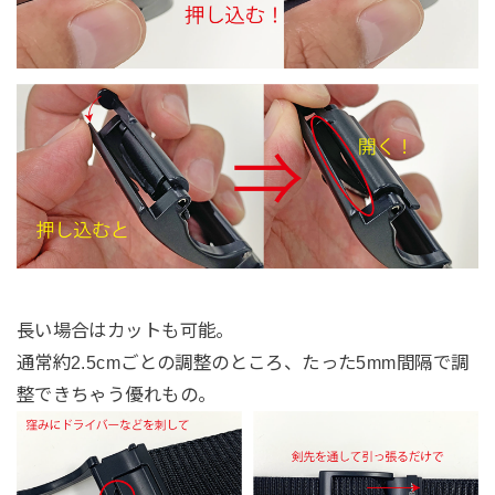
長い場合はカットも可能。
通常約2.5cmごとの調整のところ、たった5mm間隔で調
整できちゃう優れもの。