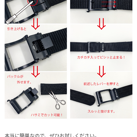
本当に簡単なので、ぜひお試しください。