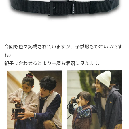
今回も色々掲載されていますが、子供服もかわいいです
ね♪
親子で合わせるとより一層お洒落に見えます。