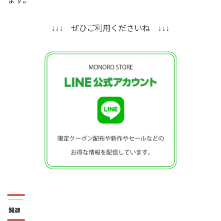
↓↓↓ ぜひご利用くださいね ↓↓↓
関連