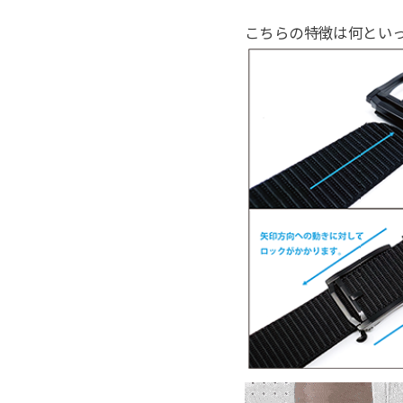
こちらの特徴は何とい