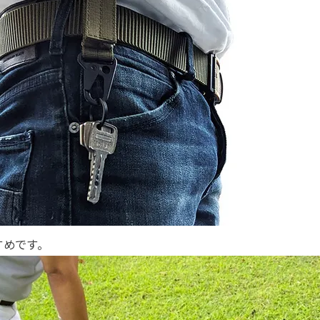
すめです。