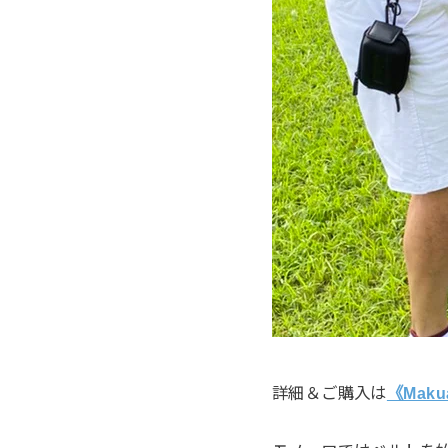
詳細＆ご購入は
《Mak