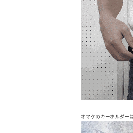
オマケのキーホルダー