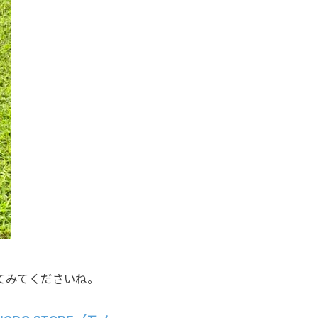
てみてくださいね。