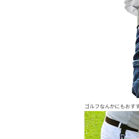
ゴルフなんかにもおす