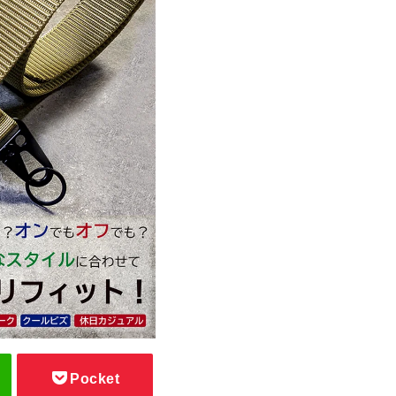
Pocket