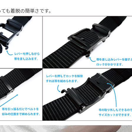
っても着脱の簡単さです。