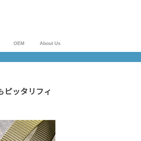
OEM
About Us
にもピッタリフィ