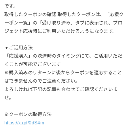
です。
取得したクーポンの確認 取得したクーポンは、「応援ク
ーポン一覧」の「受け取り済み」タブに表示され、プロ
ジェクト応援時にご利用いただけるようになります。
▼ご活用方法
「応援購入」の決済時のタイミングにて、ご活用いただ
くことが可能でございます。
※購入済みのリターンに後からクーポンを適応すること
はできませんのでご注意ください。
よろしければ下記の記事も合わせてご確認くださいま
せ。
※クーポンの取得方法
https://x.gd/0dS4m