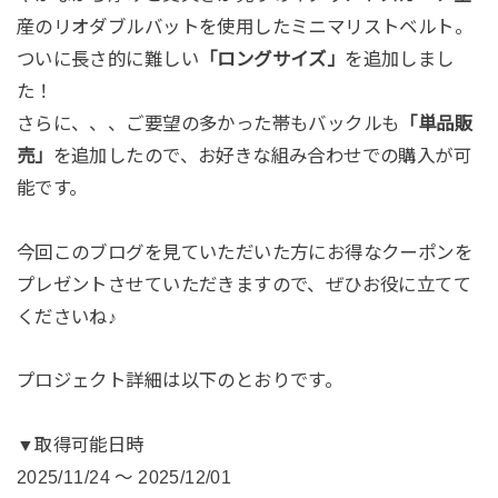
産のリオダブルバットを使用したミニマリストベルト。
ついに長さ的に難しい
「ロングサイズ」
を追加しまし
た！
さらに、、、ご要望の多かった帯もバックルも
「単品販
売」
を追加したので、お好きな組み合わせでの購入が可
能です。
今回このブログを見ていただいた方にお得なクーポンを
プレゼントさせていただきますので、ぜひお役に立てて
くださいね♪
プロジェクト詳細は以下のとおりです。
▼取得可能日時
2025/11/24 ～ 2025/12/01