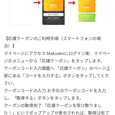
【応援クーポンのご利用手順（スマートフォンの場
合）】
マイページにアクセス Makuakeにログイン後、マイペー
ジのメニューから「応援クーポン」をタップします。
クーポンコード入力画面へ 「応援クーポン」のページ上
部にある「コードを入力する」ボタンをタップしてくだ
さい。
クーポンコードの入力 お手元のクーポンコードを入力
し、「取得する」ボタンをタップします。
クーポンの取得完了 「応援クーポンを受け取りまし
た！」というポップアップが表示されれば、取得は完了