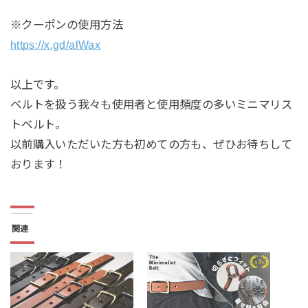
※クーポンの使用方法
https://x.gd/alWax
以上です。
ベルトを扱う我々も使用者と使用頻度の多いミニマリス
トベルト。
以前購入いただいた方も初めての方も、ぜひお待ちして
おります！
関連