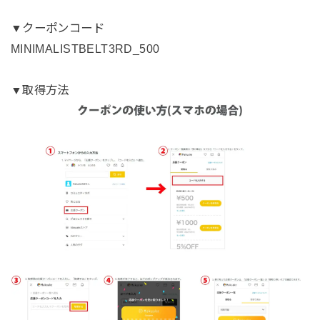
▼クーポンコード
MINIMALISTBELT3RD_500
▼取得方法