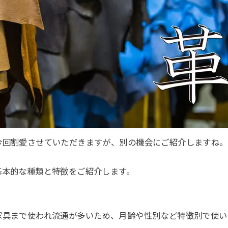
今回割愛させていただきますが、別の機会にご紹介しますね。
基本的な種類と特徴をご紹介します。
家具まで使われ流通が多いため、月齢や性別など特徴別で使い