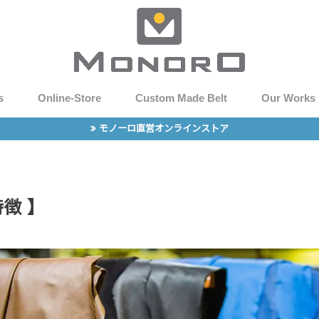
s
Online-Store
Custom Made Belt
Our Works
モノーロ直営オンラインストア
徴 】