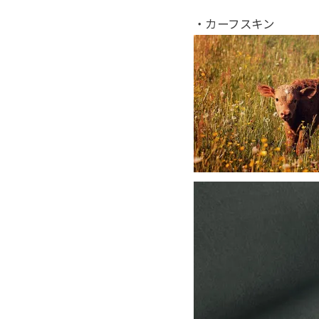
・カーフスキン