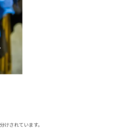
分けされています。