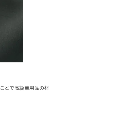
ことで高級革用品の材