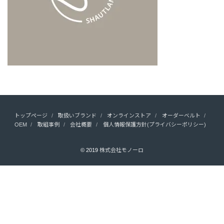
トップページ
取扱いブランド
オンラインストア
オーダーベルト
OEM
取組事例
会社概要
個人情報保護方針(プライバシーポリシー)
© 2019
株式会社モノーロ