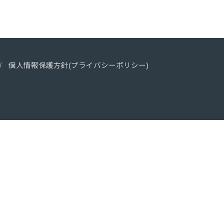
個人情報保護方針(プライバシーポリシー)