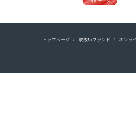
トップページ
取扱いブランド
オンラ