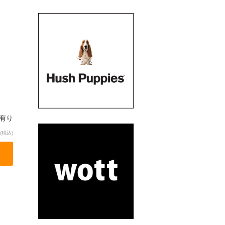
有り
(税込)