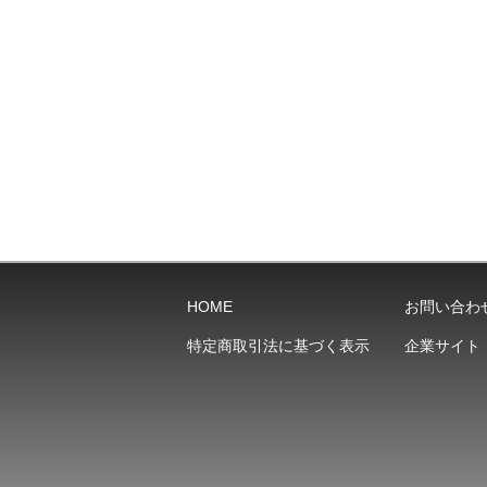
HOME
お問い合わ
特定商取引法に基づく表示
企業サイト