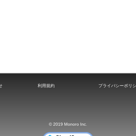
せ
利用規約
プライバシーポリ
© 2019 Monoro Inc.