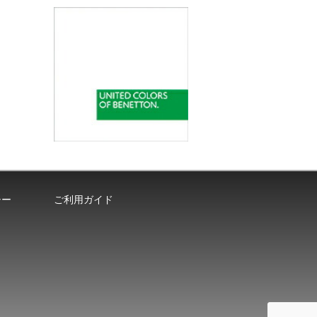
シー
ご利用ガイド