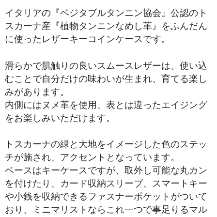
イタリアの『ベジタブルタンニン協会』公認のト
スカーナ産『植物タンニンなめし革』をふんだん
に使ったレザーキーコインケースです。
滑らかで肌触りの良いスムースレザーは、使い込
むことで自分だけの味わいが生まれ、育てる楽し
みがあります。
内側にはヌメ革を使用、表とは違ったエイジング
をお楽しみいただけます。
トスカーナの緑と大地をイメージした色のステッ
チが施され、アクセントとなっています。
ベースはキーケースですが、取外し可能な丸カン
を付けたり、カード収納スリーブ、スマートキー
や小銭を収納できるファスナーポケットがついて
おり、ミニマリストならこれ一つで事足りるマル