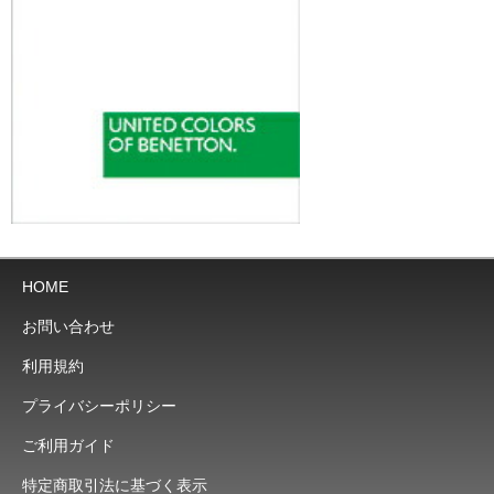
HOME
お問い合わせ
利用規約
プライバシーポリシー
ご利用ガイド
特定商取引法に基づく表示