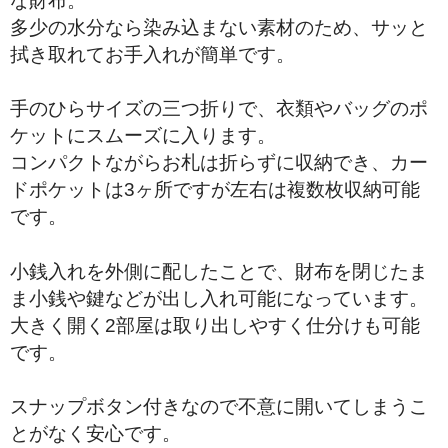
な財布。
多少の水分なら染み込まない素材のため、サッと
拭き取れてお手入れが簡単です。
手のひらサイズの三つ折りで、衣類やバッグのポ
ケットにスムーズに入ります。
コンパクトながらお札は折らずに収納でき、カー
ドポケットは3ヶ所ですが左右は複数枚収納可能
です。
小銭入れを外側に配したことで、財布を閉じたま
ま小銭や鍵などが出し入れ可能になっています。
大きく開く2部屋は取り出しやすく仕分けも可能
です。
スナップボタン付きなので不意に開いてしまうこ
とがなく安心です。