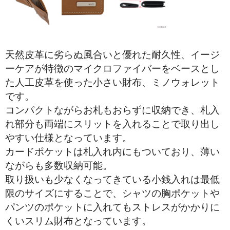
天然皮革に劣らぬ風合いと優れた耐久性、イージ
ーケアが特徴のマイクロファイバーをベースとし
た人工皮革を使った小さい財布、ミノウォレット
です。
コンパクトながらお札もおらずに収納でき、札入
れ部分も両端にスリットを入れることで取り出し
やすい仕様となっています。
カードポケットは札入れ内にもついており、薄い
ながらも多数収納可能。
取り扱いも少なくなってきている小銭入れは最低
限のサイズにすることで、シャツの胸ポケットや
パンツのポケットに入れてもストレスがかかりに
くいスリム財布となっています。