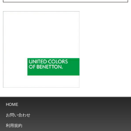
HOME
お問い合わせ
利用規約