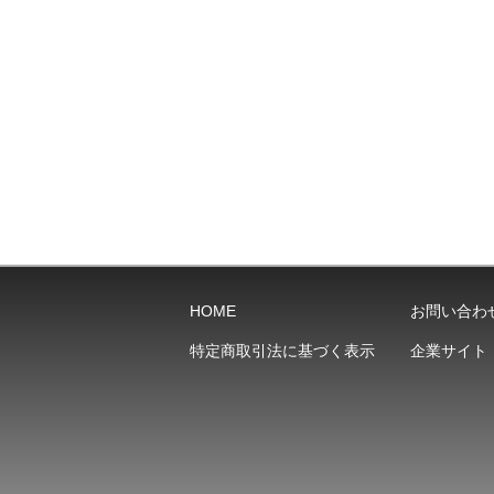
HOME
お問い合わ
特定商取引法に基づく表示
企業サイト