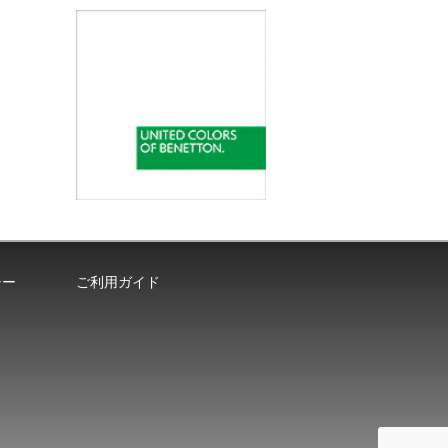
シー
ご利用ガイド