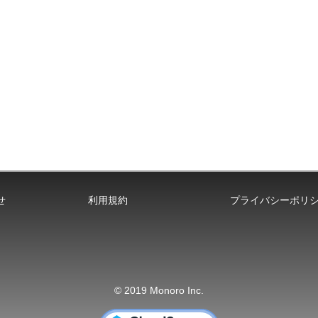
せ
利用規約
プライバシーポリ
© 2019 Monoro Inc.