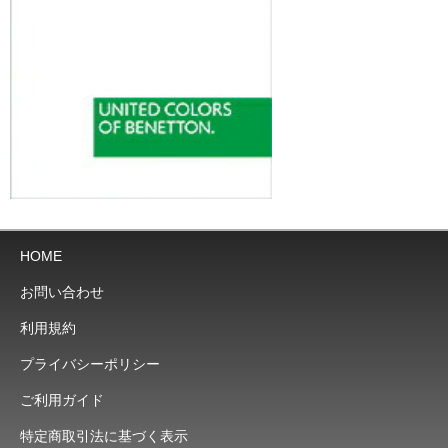
HOME
お問い合わせ
利用規約
プライバシーポリシー
ご利用ガイド
特定商取引法に基づく表示