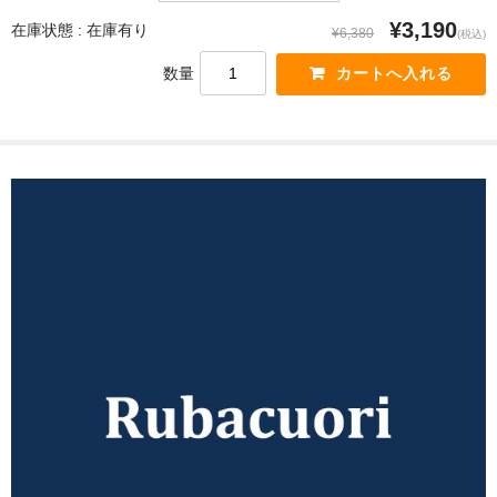
¥3,190
在庫状態 :
在庫有り
¥6,380
(税込)
数量