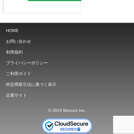
HOME
お問い合わせ
利用規約
プライバシーポリシー
ご利用ガイド
特定商取引法に基づく表示
企業サイト
© 2019 Monoro Inc.