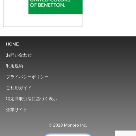
HOME
お問い合わせ
利用規約
プライバシーポリシー
ご利用ガイド
特定商取引法に基づく表示
企業サイト
© 2019 Monoro Inc.