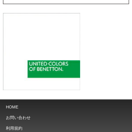
HOME
お問い合わせ
利用規約