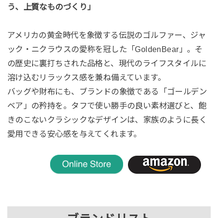
う、上質なものづくり」
アメリカの黄金時代を象徴する伝説のゴルファー、ジャ
ック・ニクラウスの愛称を冠した「GoldenBear」。そ
の歴史に裏打ちされた品格と、現代のライフスタイルに
溶け込むリラックス感を兼ね備えています。
バッグや財布にも、ブランドの象徴である「ゴールデン
ベア」の矜持を。タフで使い勝手の良い素材選びと、飽
きのこないクラシックなデザインは、家族のように長く
愛用できる安心感を与えてくれます。