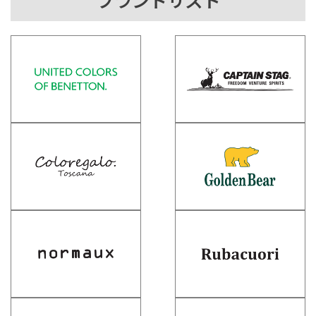
ブランドリスト