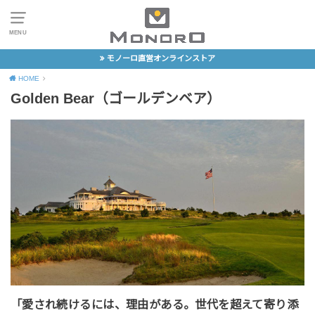
MENU
モノーロ直営オンラインストア
HOME
Golden Bear（ゴールデンベア）
「愛され続けるには、理由がある。世代を超えて寄り添