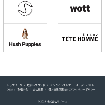
トップページ
取扱いブランド
オンラインストア
オーダーベルト
OEM
取組事例
会社概要
個人情報保護方針(プライバシーポリシー)
© 2019
株式会社モノーロ