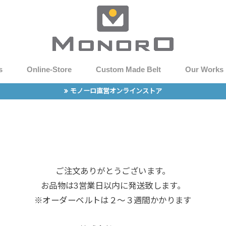
s
Online-Store
Custom Made Belt
Our Works
モノーロ直営オンラインストア
ご注文ありがとうございます。
お品物は3営業日以内に発送致します。
※オーダーベルトは２〜３週間かかります