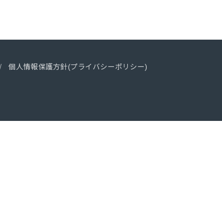
個人情報保護方針(プライバシーポリシー)