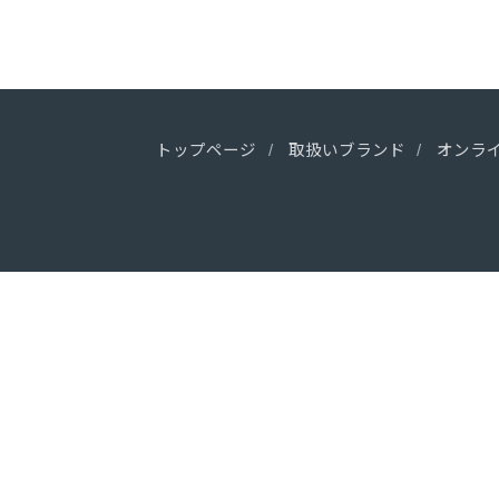
トップページ
取扱いブランド
オンラ