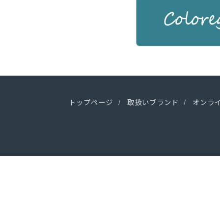
トップページ
取扱いブランド
オンラ