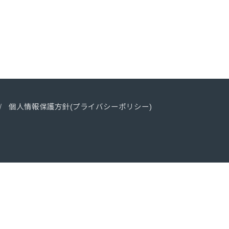
個人情報保護方針(プライバシーポリシー)