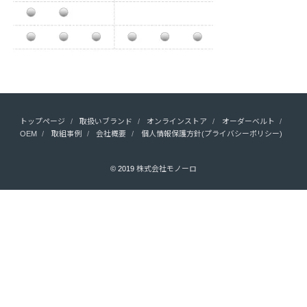
トップページ
取扱いブランド
オンラインストア
オーダーベルト
OEM
取組事例
会社概要
個人情報保護方針(プライバシーポリシー)
© 2019
株式会社モノーロ