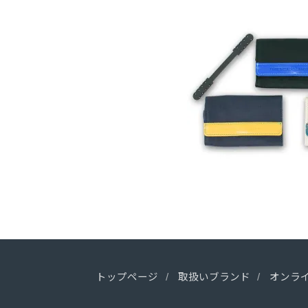
トップページ
取扱いブランド
オンラ