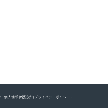
個人情報保護方針(プライバシーポリシー)