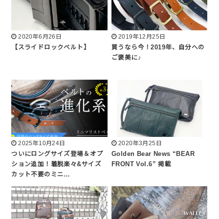
2020年6月26日
2019年12月25日
【スライドロックベルト】
買うなら今！2019年、自分への
ご褒美に♪
2025年10月24日
2020年3月25日
ついにロングサイズ登場＆オプ
Golden Bear News “BEAR
ション追加！着脱楽々&サイズ
FRONT Vol.6” 掲載
カット不要のミニ…