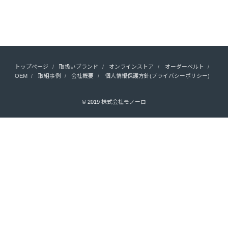
トップページ
取扱いブランド
オンラインストア
オーダーベルト
OEM
取組事例
会社概要
個人情報保護方針(プライバシーポリシー)
© 2019
株式会社モノーロ