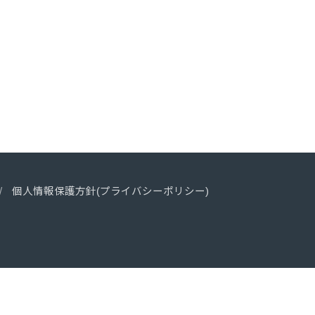
個人情報保護方針(プライバシーポリシー)