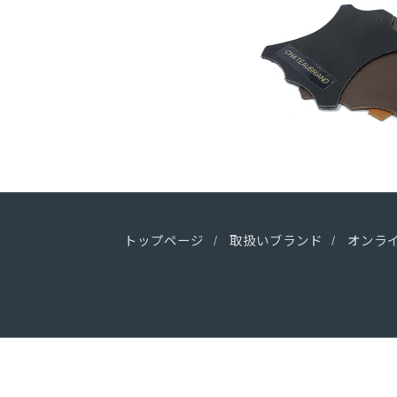
トップページ
取扱いブランド
オンラ