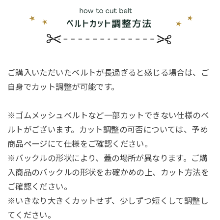
ご購入いただいたベルトが長過ぎると感じる場合は、ご
自身でカット調整が可能です。
※ゴムメッシュベルトなど一部カットできない仕様のベ
ルトがございます。カット調整の可否については、予め
商品ページにて仕様をご確認ください。
※バックルの形状により、蓋の場所が異なります。ご購
入商品のバックルの形状をお確かめの上、カット方法を
ご確認ください。
※いきなり大きくカットせず、少しずつ短くして調整し
てください。