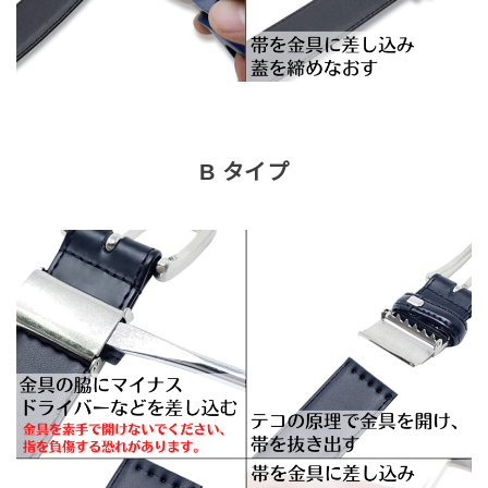
B タイプ