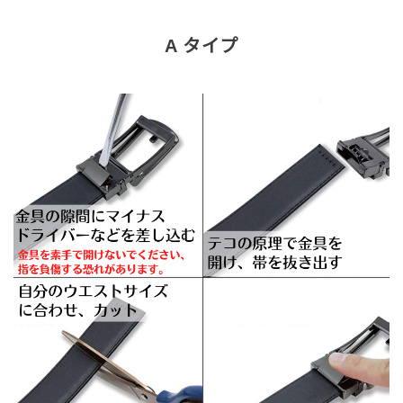
A タイプ