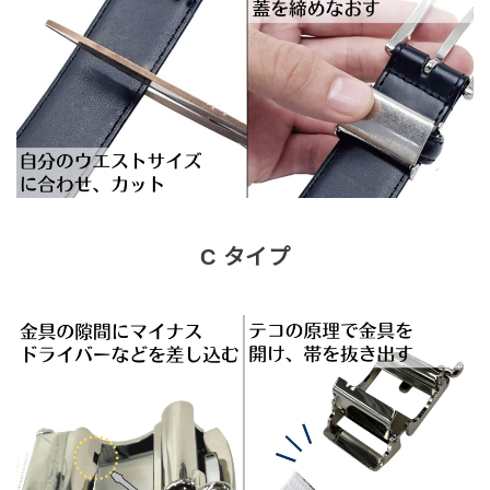
C タイプ